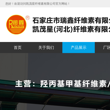
您好！欢迎访问凯茂星纤维素有限公司官方网站！
首页
关于我们
产品展示
厂