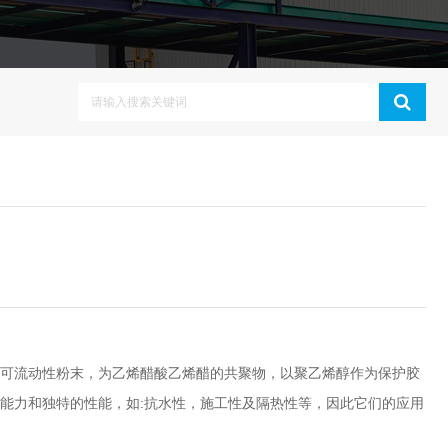
可流动性粉末，为乙烯醋酸乙烯醋的共聚物，以聚乙烯醇作为保护胶
能力和独特的性能，如:抗水性，施工性及隔热性等，因此它们的应用