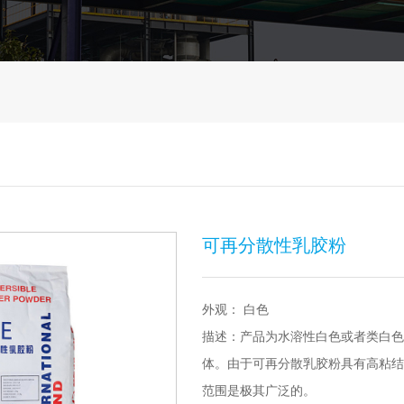
可再分散性乳胶粉
外观： 白色
描述：产品为水溶性白色或者类白色
体。由于可再分散乳胶粉具有高粘结
范围是极其广泛的。