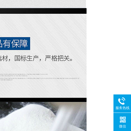
服务热线
微信