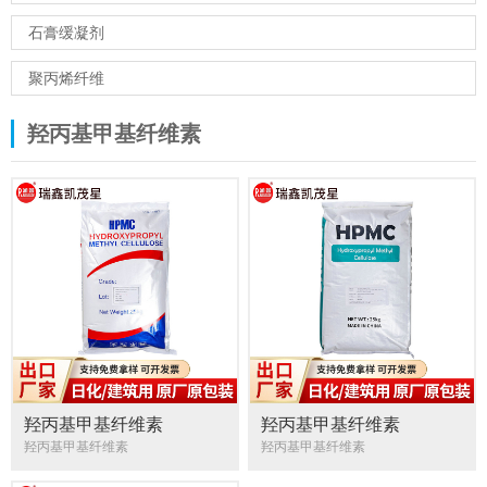
石膏缓凝剂
聚丙烯纤维
羟丙基甲基纤维素
羟丙基甲基纤维素
羟丙基甲基纤维素
羟丙基甲基纤维素
羟丙基甲基纤维素